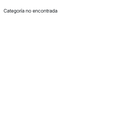
Categoría no encontrada