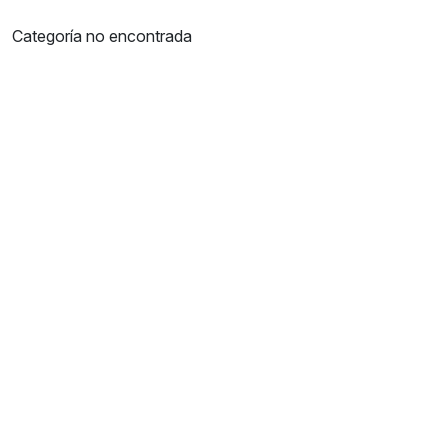
Categoría no encontrada