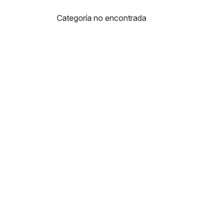
Categoría no encontrada